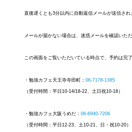
直後遅くとも3分以内に自動返信メールが送信され
メールが届かない場合は、迷惑メールを確認いた
この画面をご覧いただいている時点で、予約は完
・勉強カフェ天王寺寺田町：
06-7178-1385
（受付時間：平日10-14/18-22、土日祝10-18）
・勉強カフェ大阪うめだ：
06-6940-7206
（受付時間：平日12-23、土10-21、日・祝10-20）