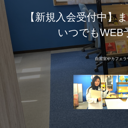
【新規入会受付中】ま
いつでもWEB
自習室やカフェラ