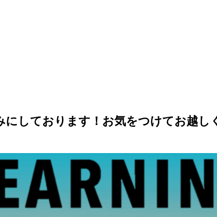
みにしております！お気をつけてお越し