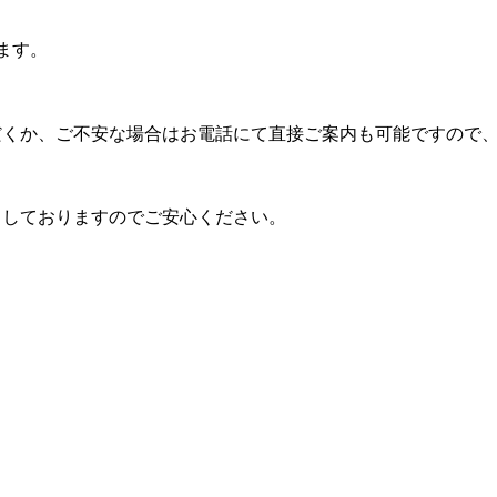
ます。
だくか、ご不安な場合はお電話にて直接ご案内も可能ですので
了しておりますのでご安心ください。