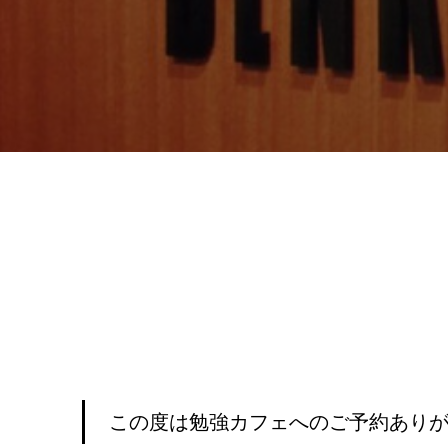
この度は勉強カフェへのご予約あり