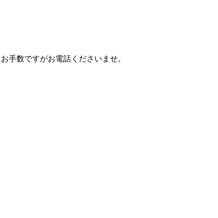
、お手数ですがお電話くださいませ。