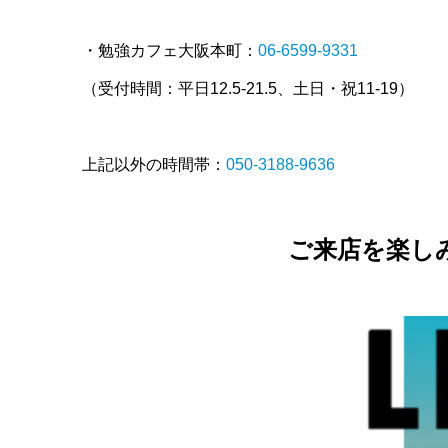
・勉強カフェ大阪本町：
06-6599-9331
（受付時間：平日12.5-21.5、土日・祝11-19）
上記以外の時間帯：
050-3188-9636
ご来店を楽し