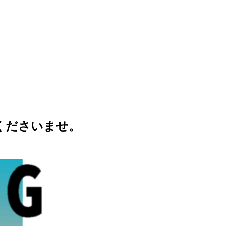
くださいませ。