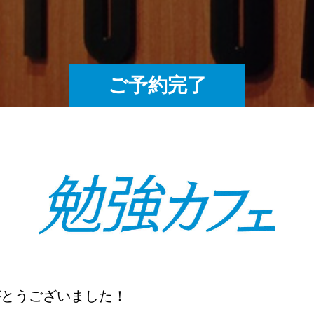
ご予約完了
がとうございました！