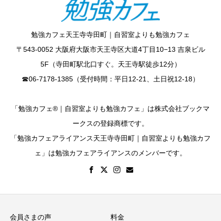
勉強カフェ天王寺寺田町｜自習室よりも勉強カフェ
〒543-0052 大阪府大阪市天王寺区大道4丁目10−13 吉泉ビル
5F（寺田町駅北口すぐ。天王寺駅徒歩12分）
☎︎06-7178-1385（受付時間：平日12-21、土日祝12-18）
「勉強カフェ®｜自習室よりも勉強カフェ」は株式会社ブックマ
ークスの登録商標です。
「勉強カフェアライアンス天王寺寺田町｜自習室よりも勉強カフ
ェ」は勉強カフェアライアンスのメンバーです。
会員さまの声
料金