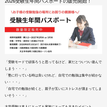
2026受験生年間パスポートの販売開始！
「受験モードで頑張ろうと思ってるけど、家だとついつい遊んで
しまう・・・」
「塾に行っている時は良いけれど、自宅での勉強は集中が続かな
い・・・」
「自宅での勉強が続くと、親子が互いにストレスが溜まってしま
いそう・・・」
大学受験は本人にとっても家族にとっても大きなイベント。