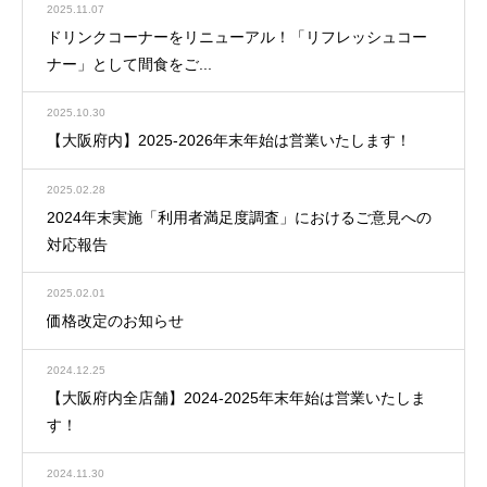
2025.11.07
ドリンクコーナーをリニューアル！「リフレッシュコー
ナー」として間食をご...
2025.10.30
【大阪府内】2025-2026年末年始は営業いたします！
2025.02.28
2024年末実施「利用者満足度調査」におけるご意見への
対応報告
2025.02.01
価格改定のお知らせ
2024.12.25
【大阪府内全店舗】2024-2025年末年始は営業いたしま
す！
2024.11.30