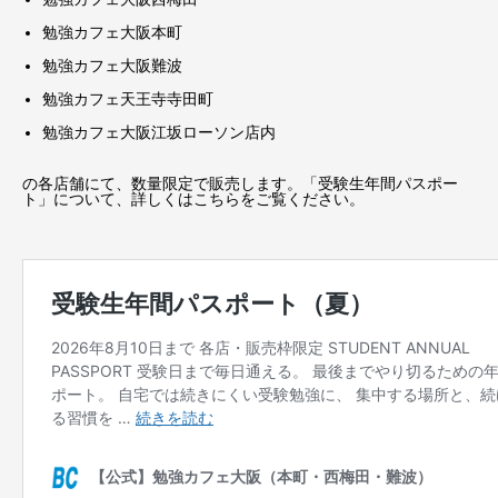
勉強カフェ大阪本町
勉強カフェ大阪難波
勉強カフェ天王寺寺田町
勉強カフェ大阪江坂ローソン店内
の各店舗にて、数量限定で販売します。「受験生年間パスポー
ト」について、詳しくはこちらをご覧ください。