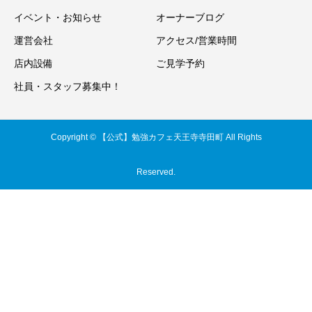
イベント・お知らせ
オーナーブログ
運営会社
アクセス/営業時間
店内設備
ご見学予約
社員・スタッフ募集中！
Copyright © 【公式】勉強カフェ天王寺寺田町 All Rights
Reserved.