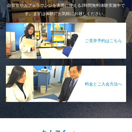
自習室やカフェラウンジを実際に使える2時間無料体験実施中で
す。まずは体験にお気軽にお越しください。
ご見学予約はこちら
料金とご入会方法へ