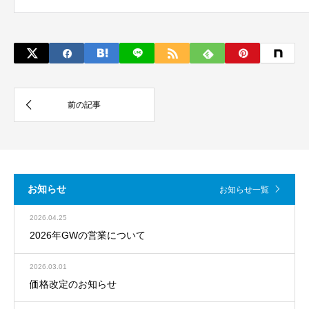
お知らせ
お知らせ一覧
2026.04.25
2026年GWの営業について
2026.03.01
価格改定のお知らせ