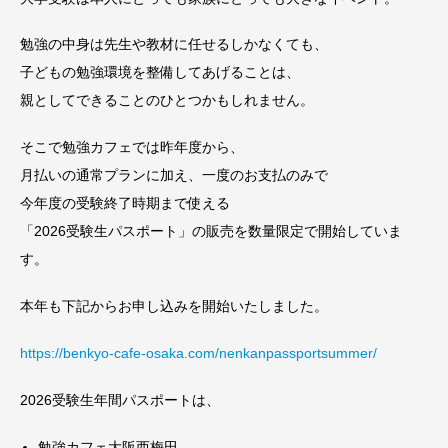
勉強の中身は先生や教材に任せるしかなくても、
子どもの勉強環境を整備してあげることは、
親としてできることのひとつかもしれません。
そこで勉強カフェでは昨年度から、
月払いの通常プランに加え、一度のお支払のみで
今年度の受験終了時期まで使える
「2026受験生パスポート」の販売を数量限定で開始していま
す。
本年も下記からお申し込みを開始いたしました。
https://benkyo-cafe-osaka.com/nenkanpassportsummer/
2026受験生年間パスポートは、
勉強カフェ大阪西梅田